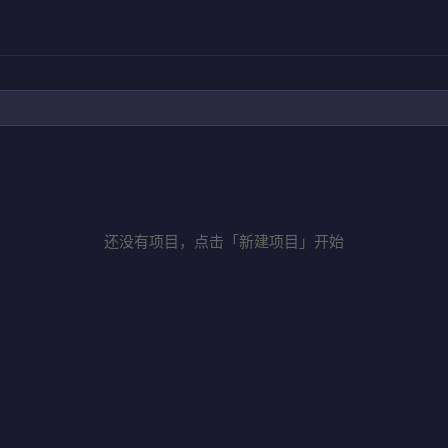
还没有项目，点击「新建项目」开始