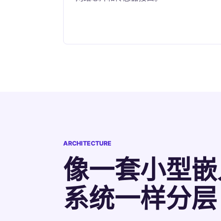
ARCHITECTURE
像一套小型嵌
系统一样分层