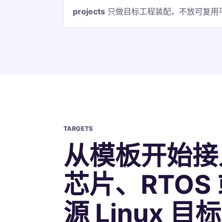
projects
只做目标工程装配，不放可复用
TARGETS
从模板开始接
芯片、RTOS
源 Linux 目标