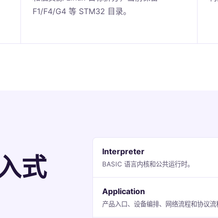
F1/F4/G4 等 STM32 目录。
Interpreter
入式
BASIC 语言内核和公共运行时。
Application
产品入口、设备编排、网络流程和协议流