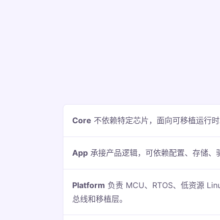
Core
不依赖特定芯片，面向可移植运行时
App
承接产品逻辑，可依赖配置、存储、
Platform
负责 MCU、RTOS、低资源 Li
总线和移植层。